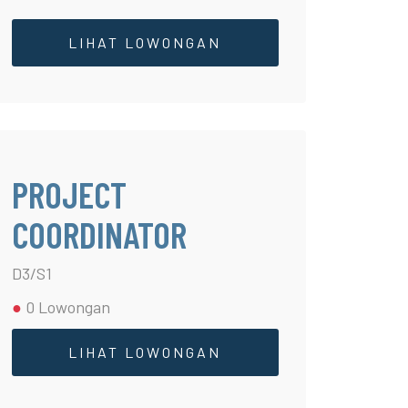
LIHAT LOWONGAN
PROJECT
COORDINATOR
D3/S1
●
0 Lowongan
LIHAT LOWONGAN