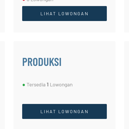
LIHAT LOWONGAN
PRODUKSI
●
Tersedia
1
Lowongan
LIHAT LOWONGAN