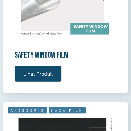
Safety Window Film
Lihat Produk
AKSESORIS
KACA FILM