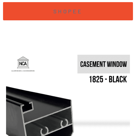
SHOPEE