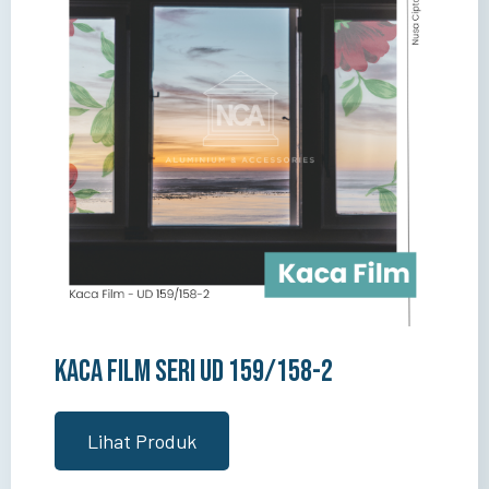
Kaca Film Seri UD 159/158-2
Lihat Produk