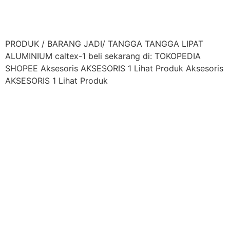
PRODUK / BARANG JADI/ TANGGA TANGGA LIPAT
ALUMINIUM caltex-1 beli sekarang di: TOKOPEDIA
SHOPEE Aksesoris AKSESORIS 1 Lihat Produk Aksesoris
AKSESORIS 1 Lihat Produk
kantor utama