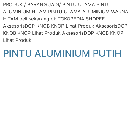
PRODUK / BARANG JADI/ PINTU UTAMA PINTU
ALUMINIUM HITAM PINTU UTAMA ALUMINIUM WARNA
HITAM beli sekarang di: TOKOPEDIA SHOPEE
AksesorisDOP-KNOB KNOP Lihat Produk AksesorisDOP-
KNOB KNOP Lihat Produk AksesorisDOP-KNOB KNOP
Lihat Produk
PINTU ALUMINIUM PUTIH