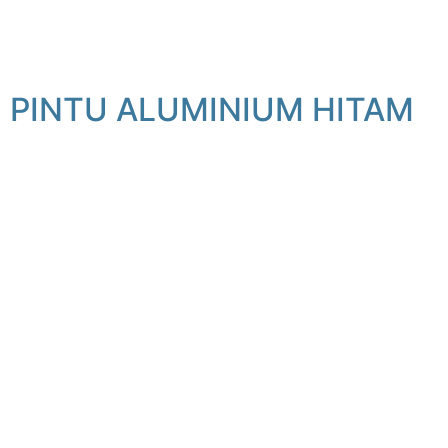
PINTU ALUMINIUM HITAM