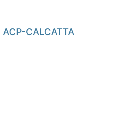
ACP-CALCATTA