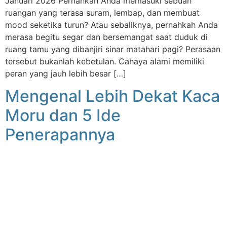
Januari 2026 Pernahkah Anda memasuki sebuah
ruangan yang terasa suram, lembap, dan membuat
mood seketika turun? Atau sebaliknya, pernahkah Anda
merasa begitu segar dan bersemangat saat duduk di
ruang tamu yang dibanjiri sinar matahari pagi? Perasaan
tersebut bukanlah kebetulan. Cahaya alami memiliki
peran yang jauh lebih besar […]
Mengenal Lebih Dekat Kaca
Moru dan 5 Ide
Penerapannya