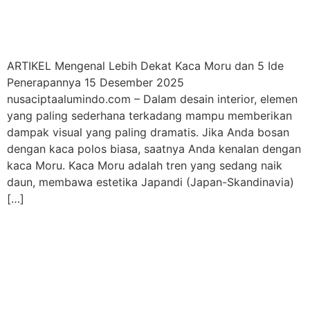
ARTIKEL Mengenal Lebih Dekat Kaca Moru dan 5 Ide
Penerapannya 15 Desember 2025
nusaciptaalumindo.com – Dalam desain interior, elemen
yang paling sederhana terkadang mampu memberikan
dampak visual yang paling dramatis. Jika Anda bosan
dengan kaca polos biasa, saatnya Anda kenalan dengan
kaca Moru. Kaca Moru adalah tren yang sedang naik
daun, membawa estetika Japandi (Japan-Skandinavia)
[…]