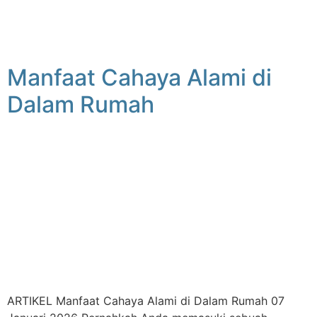
Manfaat Cahaya Alami di
Dalam Rumah
ARTIKEL Manfaat Cahaya Alami di Dalam Rumah 07