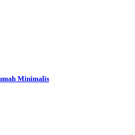
umah Minimalis