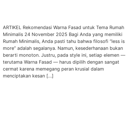
ARTIKEL Rekomendasi Warna Fasad untuk Tema Rumah
Minimalis 24 November 2025 Bagi Anda yang memiliki
Rumah Minimalis, Anda pasti tahu bahwa filosofi “less is
more” adalah segalanya. Namun, kesederhanaan bukan
berarti monoton. Justru, pada style ini, setiap elemen —
terutama Warna Fasad — harus dipilih dengan sangat
cermat karena memegang peran krusial dalam
menciptakan kesan […]