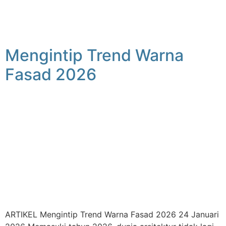
Mengintip Trend Warna
Fasad 2026
ARTIKEL Mengintip Trend Warna Fasad 2026 24 Januari