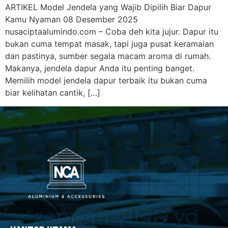
ARTIKEL Model Jendela yang Wajib Dipilih Biar Dapur
Kamu Nyaman 08 Desember 2025
nusaciptaalumindo.com – Coba deh kita jujur. Dapur itu
bukan cuma tempat masak, tapi juga pusat keramaian
dan pastinya, sumber segala macam aroma di rumah.
Makanya, jendela dapur Anda itu penting banget.
Memilih model jendela dapur terbaik itu bukan cuma
biar kelihatan cantik, […]