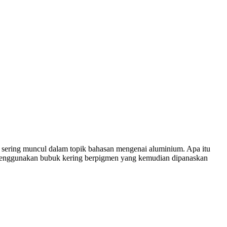
 sering muncul dalam topik bahasan mengenai aluminium. Apa itu
 menggunakan bubuk kering berpigmen yang kemudian dipanaskan