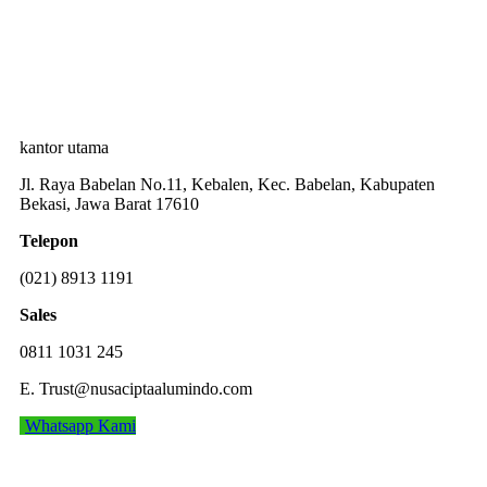
kantor utama
Jl. Raya Babelan No.11, Kebalen, Kec. Babelan, Kabupaten
Bekasi, Jawa Barat 17610
Telepon
(021)
8913 1191
Sales
0811 1031 245
E. Trust@nusaciptaalumindo.com
Whatsapp Kami