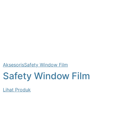
Aksesoris
Safety Window Film
Safety Window Film
Lihat Produk