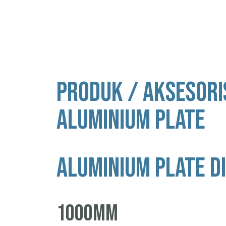
PRODUK / AKSESORI
ALUMINIUM PLATE
ALUMINIUM PLATE D
1000MM