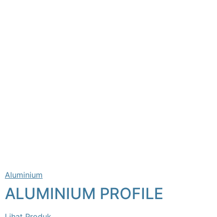
Aluminium
ALUMINIUM PROFILE
Lihat Produk