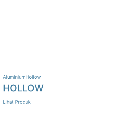
Aluminium
Hollow
HOLLOW
Lihat Produk