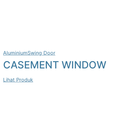
Aluminium
Swing Door
CASEMENT WINDOW
Lihat Produk