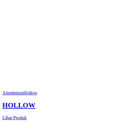
Aluminium
Hollow
HOLLOW
Lihat Produk