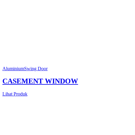
Aluminium
Swing Door
CASEMENT WINDOW
Lihat Produk