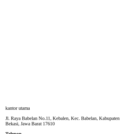
kantor utama
Jl. Raya Babelan No.11, Kebalen, Kec. Babelan, Kabupaten
Bekasi, Jawa Barat 17610
Telepon