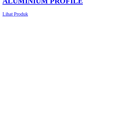
ALUMINIUM PROFILE
Lihat Produk