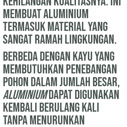
kehilangan kualitasnya. Ini
membuat aluminium
termasuk material yang
sangat ramah lingkungan.
Berbeda dengan kayu yang
membutuhkan penebangan
pohon dalam jumlah besar,
aluminium
dapat digunakan
kembali berulang kali
tanpa menurunkan