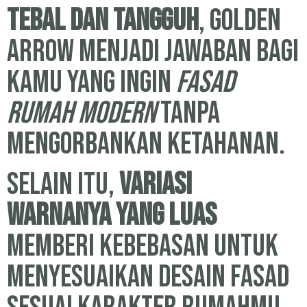
tebal dan tangguh
, Golden
Arrow menjadi jawaban bagi
kamu yang ingin
fasad
rumah modern
tanpa
mengorbankan ketahanan.
Selain itu,
variasi
warnanya yang luas
memberi kebebasan untuk
menyesuaikan desain fasad