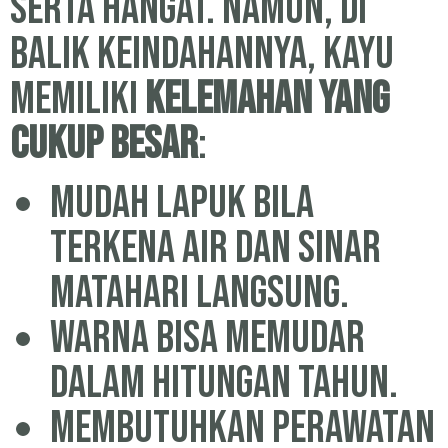
serta hangat. Namun, di
balik keindahannya, kayu
memiliki
kelemahan yang
cukup besar
:
Mudah lapuk bila
terkena air dan sinar
matahari langsung.
Warna bisa memudar
dalam hitungan tahun.
Membutuhkan perawatan