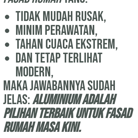
Tidak mudah rusak,
Minim perawatan,
Tahan cuaca ekstrem,
Dan tetap terlihat
modern,
Maka jawabannya sudah
jelas:
aluminium adalah
pilihan terbaik untuk fasad
rumah masa kini.