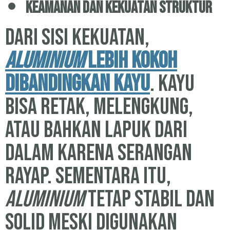
Keamanan dan Kekuatan Struktur
Dari sisi kekuatan,
aluminium
lebih kokoh
dibandingkan kayu
. Kayu
bisa retak, melengkung,
atau bahkan lapuk dari
dalam karena serangan
rayap. Sementara itu,
aluminium
tetap stabil dan
solid meski digunakan