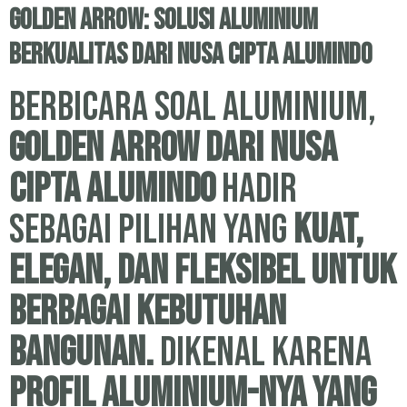
Golden Arrow: Solusi Aluminium
Berkualitas dari Nusa Cipta Alumindo
Berbicara soal aluminium,
Golden Arrow dari Nusa
Cipta Alumindo
hadir
sebagai pilihan yang
kuat,
elegan, dan fleksibel untuk
berbagai kebutuhan
bangunan.
Dikenal karena
profil aluminium-nya yang