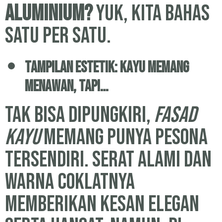
aluminium?
Yuk, kita bahas
satu per satu.
Tampilan Estetik: Kayu Memang
Menawan, Tapi…
Tak bisa dipungkiri,
fasad
kayu
memang punya pesona
tersendiri. Serat alami dan
warna coklatnya
memberikan kesan elegan