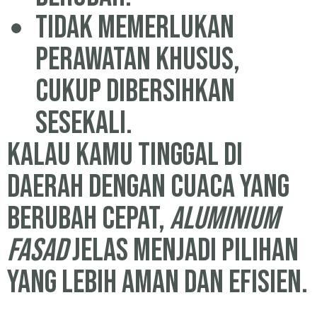
Tidak memerlukan
perawatan khusus,
cukup dibersihkan
sesekali.
Kalau kamu tinggal di
daerah dengan cuaca yang
berubah cepat,
aluminium
fasad
jelas menjadi pilihan
yang lebih aman dan efisien.