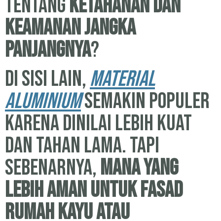
tentang
ketahanan dan
keamanan jangka
panjangnya
?
Di sisi lain,
material
aluminium
semakin populer
karena dinilai lebih kuat
dan tahan lama. Tapi
sebenarnya,
mana yang
lebih aman untuk fasad
rumah kayu atau