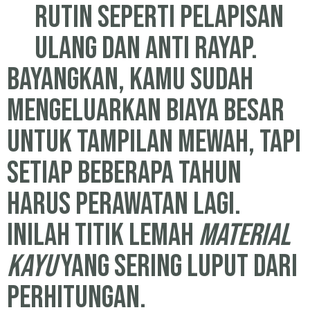
rutin seperti pelapisan
ulang dan anti rayap.
Bayangkan, kamu sudah
mengeluarkan biaya besar
untuk tampilan mewah, tapi
setiap beberapa tahun
harus perawatan lagi.
Inilah titik lemah
material
kayu
yang sering luput dari
perhitungan.