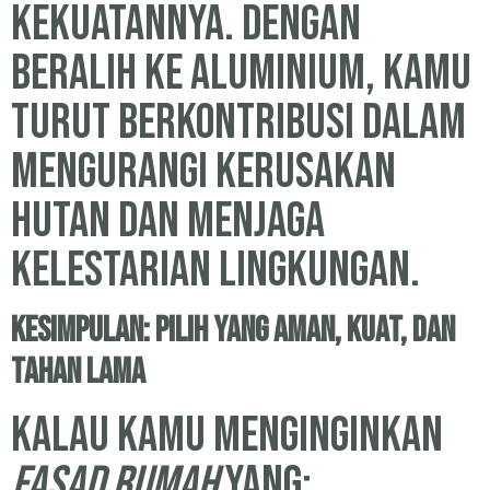
kekuatannya. Dengan
beralih ke aluminium, kamu
turut berkontribusi dalam
mengurangi kerusakan
hutan dan menjaga
kelestarian lingkungan.
Kesimpulan: Pilih yang Aman, Kuat, dan
Tahan Lama
Kalau kamu menginginkan
fasad rumah
yang: