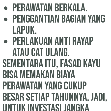
Perawatan berkala.
Penggantian bagian yang
lapuk.
Perlakuan anti rayap
atau cat ulang.
Sementara itu, fasad kayu
bisa memakan biaya
perawatan yang cukup
besar setiap tahunnya. Jadi,
untuk investasi jangka