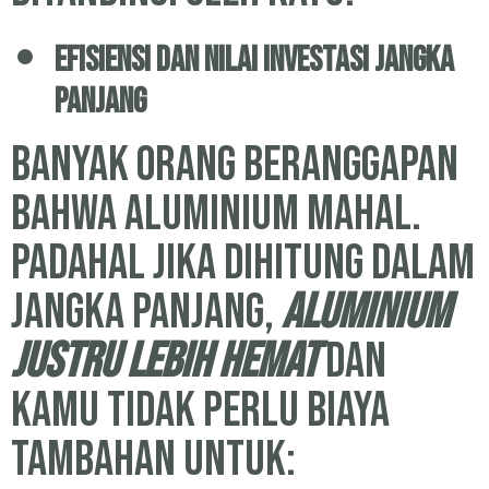
Efisiensi dan Nilai Investasi Jangka
Panjang
Banyak orang beranggapan
bahwa aluminium mahal.
Padahal jika dihitung dalam
jangka panjang,
aluminium
justru lebih hemat
dan
kamu tidak perlu biaya
tambahan untuk: