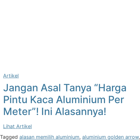
Artikel
Jangan Asal Tanya “Harga
Pintu Kaca Aluminium Per
Meter”! Ini Alasannya!
Lihat Artikel
Tagged
alasan memilih aluminium
,
aluminium golden arrow
,