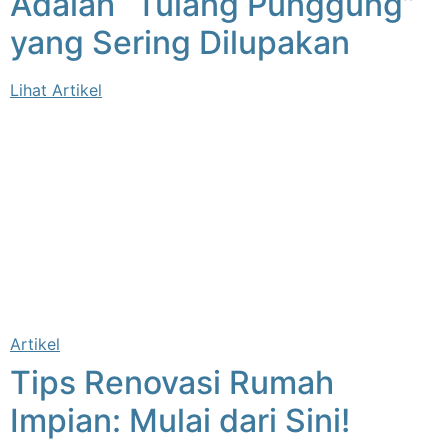
Adalah “Tulang Punggung”
yang Sering Dilupakan
Lihat Artikel
Artikel
Tips Renovasi Rumah
Impian: Mulai dari Sini!