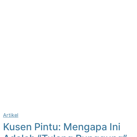
Artikel
Kusen Pintu: Mengapa Ini