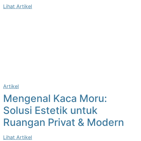
Lihat Artikel
Artikel
Mengenal Kaca Moru:
Solusi Estetik untuk
Ruangan Privat & Modern
Lihat Artikel