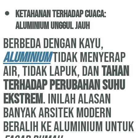
Ketahanan Terhadap Cuaca:
Aluminium Unggul Jauh
Berbeda dengan kayu,
aluminium
tidak menyerap
air, tidak lapuk, dan
tahan
terhadap perubahan suhu
ekstrem
. Inilah alasan
banyak arsitek modern
beralih ke aluminium untuk