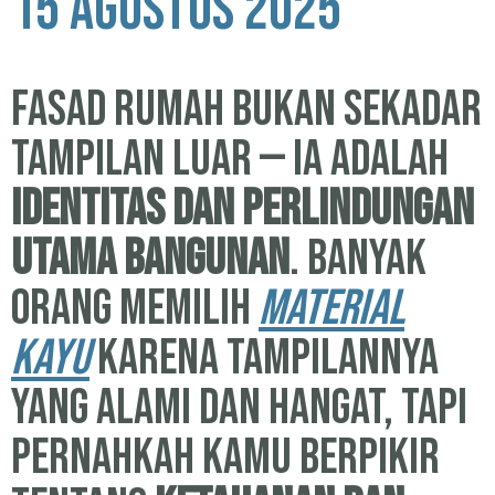
15 Agustus 2025
Fasad rumah bukan sekadar
tampilan luar — ia adalah
identitas dan perlindungan
utama bangunan
. Banyak
orang memilih
material
kayu
karena tampilannya
yang alami dan hangat, tapi
pernahkah kamu berpikir