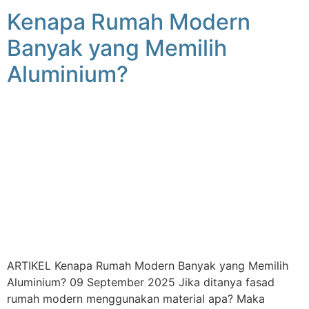
Kenapa Rumah Modern
Banyak yang Memilih
Aluminium?
ARTIKEL Kenapa Rumah Modern Banyak yang Memilih
Aluminium? 09 September 2025 Jika ditanya fasad
rumah modern menggunakan material apa? Maka