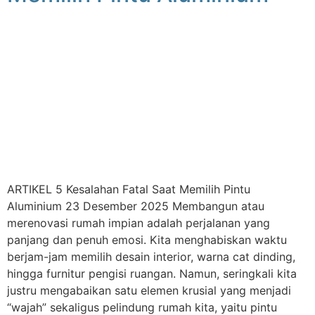
ARTIKEL 5 Kesalahan Fatal Saat Memilih Pintu
Aluminium 23 Desember 2025 Membangun atau
merenovasi rumah impian adalah perjalanan yang
panjang dan penuh emosi. Kita menghabiskan waktu
berjam-jam memilih desain interior, warna cat dinding,
hingga furnitur pengisi ruangan. Namun, seringkali kita
justru mengabaikan satu elemen krusial yang menjadi
“wajah” sekaligus pelindung rumah kita, yaitu pintu