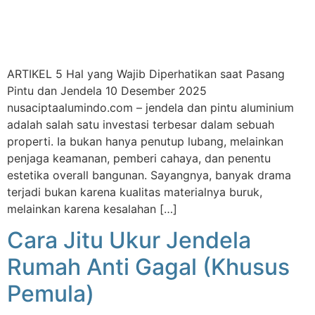
ARTIKEL 5 Hal yang Wajib Diperhatikan saat Pasang
Pintu dan Jendela 10 Desember 2025
nusaciptaalumindo.com – jendela dan pintu aluminium
adalah salah satu investasi terbesar dalam sebuah
properti. Ia bukan hanya penutup lubang, melainkan
penjaga keamanan, pemberi cahaya, dan penentu
estetika overall bangunan. Sayangnya, banyak drama
terjadi bukan karena kualitas materialnya buruk,
melainkan karena kesalahan […]
Cara Jitu Ukur Jendela
Rumah Anti Gagal (Khusus
Pemula)