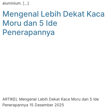
aluminium. […]
Mengenal Lebih Dekat Kaca
Moru dan 5 Ide
Penerapannya
ARTIKEL Mengenal Lebih Dekat Kaca Moru dan 5 Ide
Penerapannya 15 Desember 2025