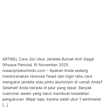
ARTIKEL Cara Jitu Ukur Jendela Rumah Anti Gagal
(Khusus Pemula) 10 November 2025
nusaciptaalumindo.com – Apakah Anda sedang
merencanakan renovasi fasad dan ingin tahu cara
mengukur jendela atau pintu aluminium di rumah Anda?
Selamat! Anda berada di jalur yang tepat. Banyak
customer awam yang takut membuat kesalahan
pengukuran. Wajar saja, karena salah ukur 1 sentimeter
[…]