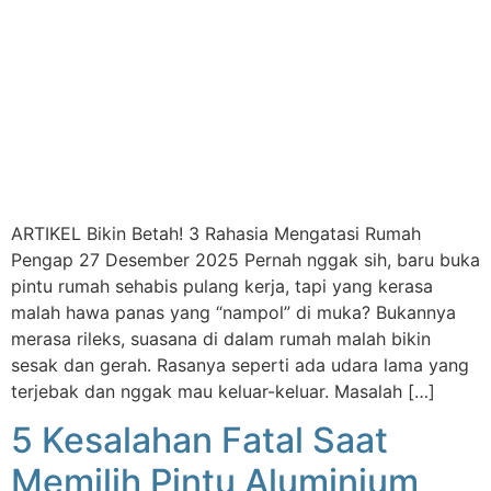
ARTIKEL Bikin Betah! 3 Rahasia Mengatasi Rumah
Pengap 27 Desember 2025 Pernah nggak sih, baru buka
pintu rumah sehabis pulang kerja, tapi yang kerasa
malah hawa panas yang “nampol” di muka? Bukannya
merasa rileks, suasana di dalam rumah malah bikin
sesak dan gerah. Rasanya seperti ada udara lama yang
terjebak dan nggak mau keluar-keluar. Masalah […]
5 Kesalahan Fatal Saat
Memilih Pintu Aluminium