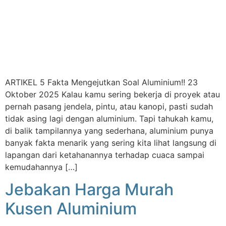
ARTIKEL 5 Fakta Mengejutkan Soal Aluminium!! 23
Oktober 2025 Kalau kamu sering bekerja di proyek atau
pernah pasang jendela, pintu, atau kanopi, pasti sudah
tidak asing lagi dengan aluminium. Tapi tahukah kamu,
di balik tampilannya yang sederhana, aluminium punya
banyak fakta menarik yang sering kita lihat langsung di
lapangan dari ketahanannya terhadap cuaca sampai
kemudahannya […]
Jebakan Harga Murah
Kusen Aluminium