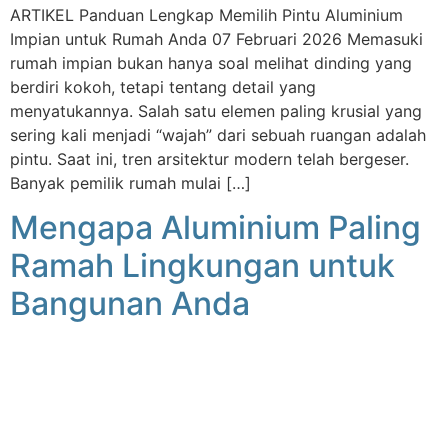
ARTIKEL Panduan Lengkap Memilih Pintu Aluminium
Impian untuk Rumah Anda 07 Februari 2026 Memasuki
rumah impian bukan hanya soal melihat dinding yang
berdiri kokoh, tetapi tentang detail yang
menyatukannya. Salah satu elemen paling krusial yang
sering kali menjadi “wajah” dari sebuah ruangan adalah
pintu. Saat ini, tren arsitektur modern telah bergeser.
Banyak pemilik rumah mulai […]
Mengapa Aluminium Paling
Ramah Lingkungan untuk
Bangunan Anda