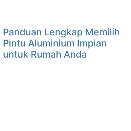
Panduan Lengkap Memilih
Pintu Aluminium Impian
untuk Rumah Anda