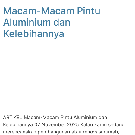
Macam-Macam Pintu
Aluminium dan
Kelebihannya
ARTIKEL Macam-Macam Pintu Aluminium dan
Kelebihannya 07 November 2025 Kalau kamu sedang
merencanakan pembangunan atau renovasi rumah,