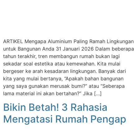
ARTIKEL Mengapa Aluminium Paling Ramah Lingkungan
untuk Bangunan Anda 31 Januari 2026 Dalam beberapa
tahun terakhir, tren membangun rumah bukan lagi
sekadar soal estetika atau kemewahan. Kita mulai
bergeser ke arah kesadaran lingkungan. Banyak dari
kita yang mulai bertanya, “Apakah bahan bangunan
yang saya gunakan merusak bumi?” atau “Seberapa
lama material ini akan bertahan?” Jika […]
Bikin Betah! 3 Rahasia
Mengatasi Rumah Pengap