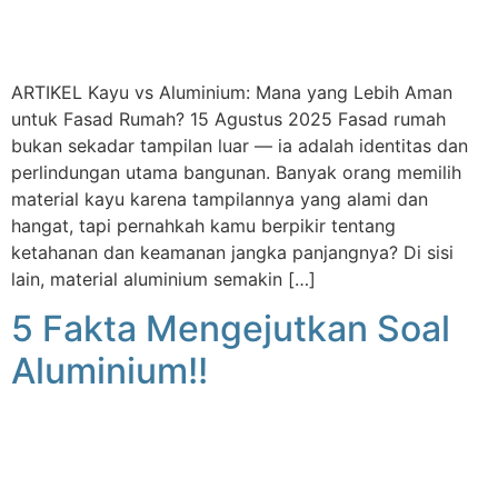
ARTIKEL Kayu vs Aluminium: Mana yang Lebih Aman
untuk Fasad Rumah? 15 Agustus 2025 Fasad rumah
bukan sekadar tampilan luar — ia adalah identitas dan
perlindungan utama bangunan. Banyak orang memilih
material kayu karena tampilannya yang alami dan
hangat, tapi pernahkah kamu berpikir tentang
ketahanan dan keamanan jangka panjangnya? Di sisi
lain, material aluminium semakin […]
5 Fakta Mengejutkan Soal
Aluminium!!