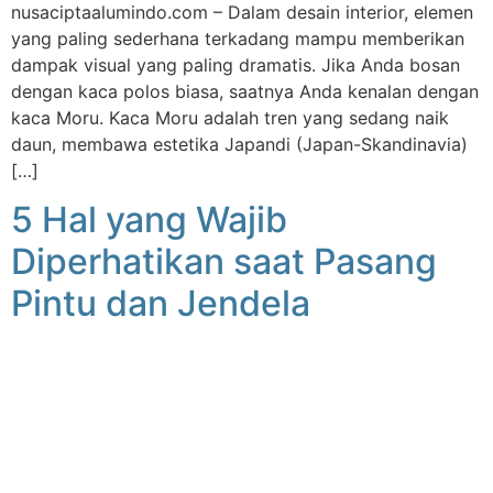
nusaciptaalumindo.com – Dalam desain interior, elemen
yang paling sederhana terkadang mampu memberikan
dampak visual yang paling dramatis. Jika Anda bosan
dengan kaca polos biasa, saatnya Anda kenalan dengan
kaca Moru. Kaca Moru adalah tren yang sedang naik
daun, membawa estetika Japandi (Japan-Skandinavia)
[…]
5 Hal yang Wajib
Diperhatikan saat Pasang
Pintu dan Jendela