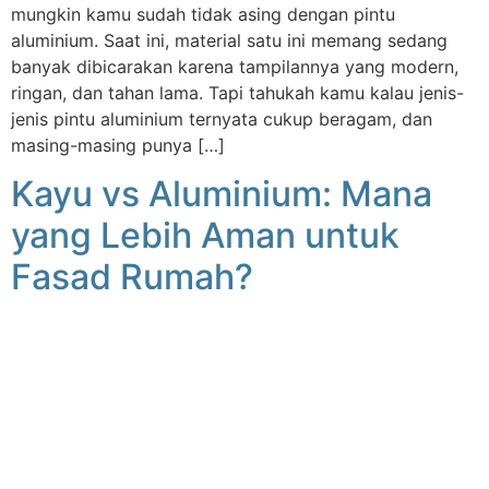
mungkin kamu sudah tidak asing dengan pintu
aluminium. Saat ini, material satu ini memang sedang
banyak dibicarakan karena tampilannya yang modern,
ringan, dan tahan lama. Tapi tahukah kamu kalau jenis-
jenis pintu aluminium ternyata cukup beragam, dan
masing-masing punya […]
Kayu vs Aluminium: Mana
yang Lebih Aman untuk
Fasad Rumah?