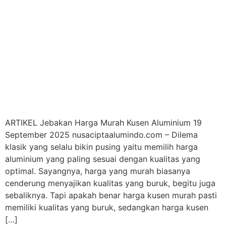
ARTIKEL Jebakan Harga Murah Kusen Aluminium 19
September 2025 nusaciptaalumindo.com – Dilema
klasik yang selalu bikin pusing yaitu memilih harga
aluminium yang paling sesuai dengan kualitas yang
optimal. Sayangnya, harga yang murah biasanya
cenderung menyajikan kualitas yang buruk, begitu juga
sebaliknya. Tapi apakah benar harga kusen murah pasti
memiliki kualitas yang buruk, sedangkan harga kusen
[…]