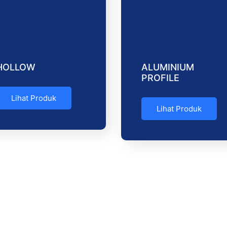
HOLLOW
ALUMINIUM
PROFILE
Lihat Produk
Lihat Produk